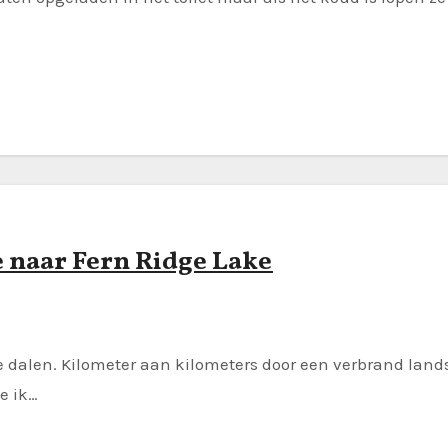
 naar Fern Ridge Lake
e dalen. Kilometer aan kilometers door een verbrand land
e ik…