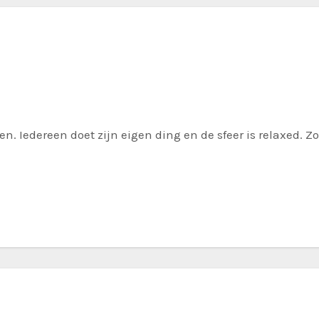
en. Iedereen doet zijn eigen ding en de sfeer is relaxed. Z