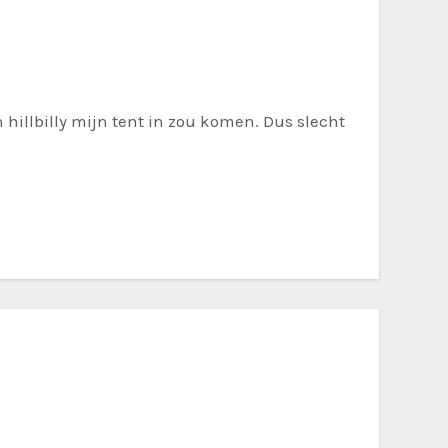
 hillbilly mijn tent in zou komen. Dus slecht