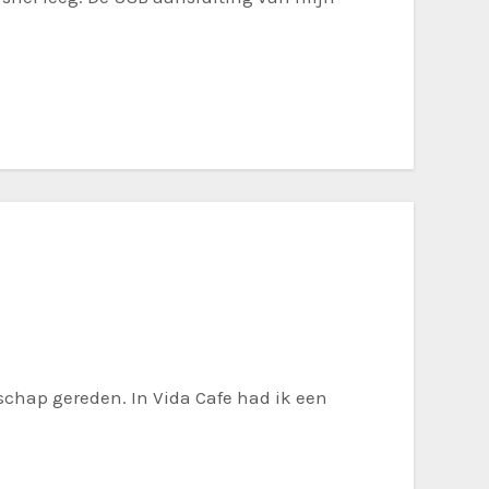
schap gereden. In Vida Cafe had ik een