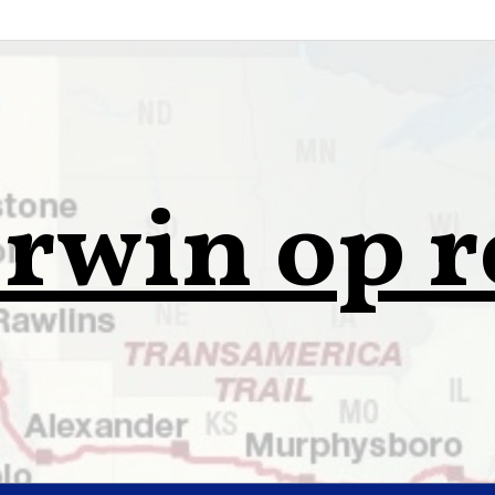
rwin op r