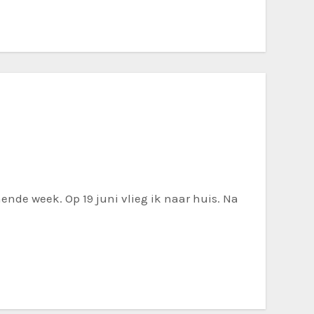
de week. Op 19 juni vlieg ik naar huis. Na