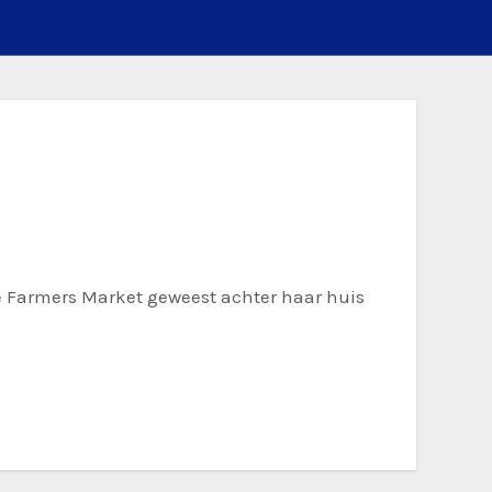
 de Farmers Market geweest achter haar huis