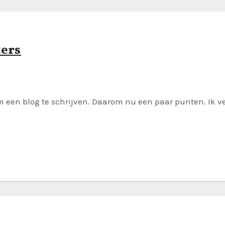
ters
een blog te schrijven. Daarom nu een paar punten. Ik verl