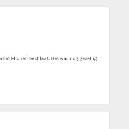
iet Michell best laat. Het was nog gezellig