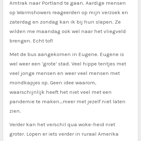
Amtrak naar Portland te gaan. Aardige mensen
op Warmshowers reageerden op mijn verzoek en
zaterdag en zondag kan ik bij hun slapen. Ze
wilden me maandag ook wel naar het vliegveld
brengen. Echt tof!
Met de bus aangekomen in Eugene. Eugene is
wel weer een ‘grote’ stad. Veel hippe tentjes met
veel jonge mensen en weer veel mensen met
mondkapjes op. Geen idee waarom,
waarschijnlijk heeft het niet veel met een
pandemie te maken…meer met jezelf niet laten
zien.
Verder kan het verschil qua woke-heid niet
groter. Lopen er iets verder in ruraal Amerika