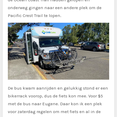
onderweg gingen naar een andere plek om de
Pacific Crest Trail te lopen.
De bus kwam aanrijden en gelukkig stond er een
bikerrack voorop, dus de fiets kon mee. Voor $5
met de bus naar Eugene. Daar kon ik een plek
voor zaterdag regelen om met fiets en al in de