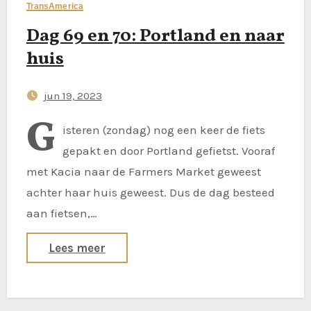
TransAmerica
Dag 69 en 70: Portland en naar
huis
jun 19, 2023
G
isteren (zondag) nog een keer de fiets
gepakt en door Portland gefietst. Vooraf
met Kacia naar de Farmers Market geweest
achter haar huis geweest. Dus de dag besteed
aan fietsen,…
Lees meer