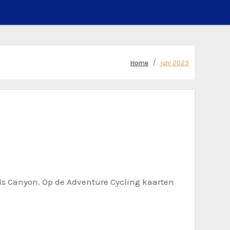
Home
juni 2023
lls Canyon. Op de Adventure Cycling kaarten