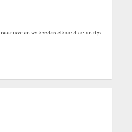
 naar Oost en we konden elkaar dus van tips