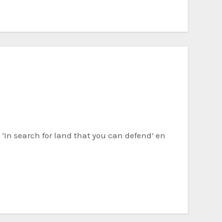
‘In search for land that you can defend’ en