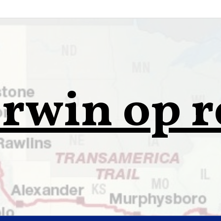
rwin op r