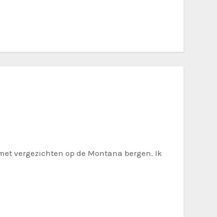
met vergezichten op de Montana bergen. Ik