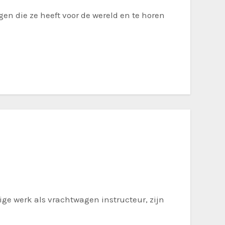
en die ze heeft voor de wereld en te horen
ige werk als vrachtwagen instructeur, zijn