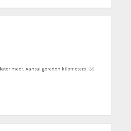
later meer. Aantal gereden kilometers 139