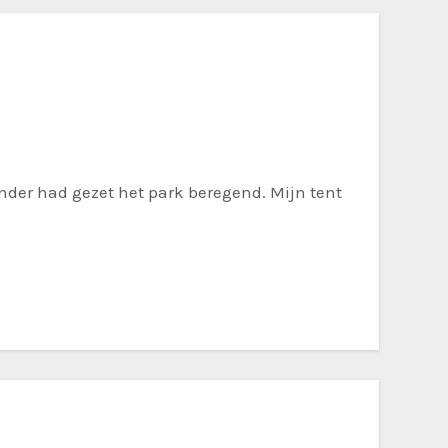
onder had gezet het park beregend. Mijn tent