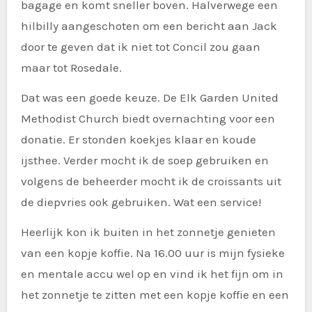
bagage en komt sneller boven. Halverwege een
hilbilly aangeschoten om een bericht aan Jack
door te geven dat ik niet tot Concil zou gaan
maar tot Rosedale.
Dat was een goede keuze. De Elk Garden United
Methodist Church biedt overnachting voor een
donatie. Er stonden koekjes klaar en koude
ijsthee. Verder mocht ik de soep gebruiken en
volgens de beheerder mocht ik de croissants uit
de diepvries ook gebruiken. Wat een service!
Heerlijk kon ik buiten in het zonnetje genieten
van een kopje koffie. Na 16.00 uur is mijn fysieke
en mentale accu wel op en vind ik het fijn om in
het zonnetje te zitten met een kopje koffie en een