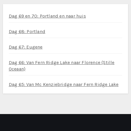
Dag 69 en 70: Portland en naar huis
Dag 68: Portland
Dag 67: Eugene
Dag 66: Van Fern Ridge Lake naar Florence (Stille
Oceaan)
Dag 65: Van Mc Kenziebridge naar Fern Ridge Lake