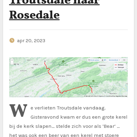
Troutsdale naar
Rosedale
apr 20, 2023
W
e verlieten Troutsdale vandaag.
Gisteravond kwam er dus een grote kerel
bij de kerk slapen… stelde zich voor als ‘Bear’ …
het was ook een beer van een kerel met stoere