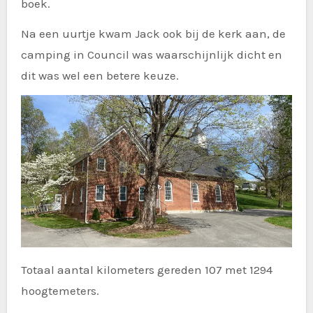
boek.
Na een uurtje kwam Jack ook bij de kerk aan, de
camping in Council was waarschijnlijk dicht en
dit was wel een betere keuze.
Totaal aantal kilometers gereden 107 met 1294
hoogtemeters.