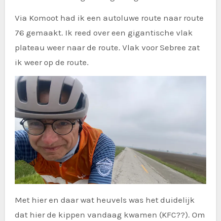
Via Komoot had ik een autoluwe route naar route
76 gemaakt. Ik reed over een gigantische vlak
plateau weer naar de route. Vlak voor Sebree zat
ik weer op de route.
Met hier en daar wat heuvels was het duidelijk
dat hier de kippen vandaag kwamen (KFC??). Om