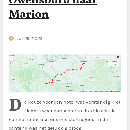
Owensboro naar
Marion
apr 29, 2023
D
e keuze voor een hotel was verstandig. Het
slechte weer van gisteren duurde ook de
gehele nacht met enorme stortregens. In de
ochtend was het gelukkig droog.